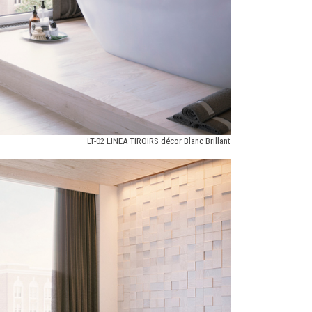
LT-02 LINEA TIROIRS décor Blanc Brillant