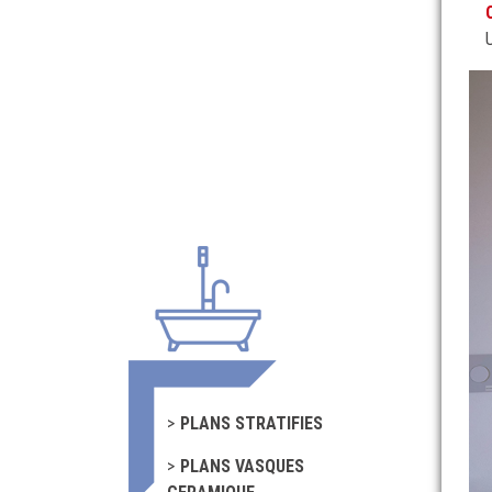
PLANS STRATIFIES
PLANS VASQUES