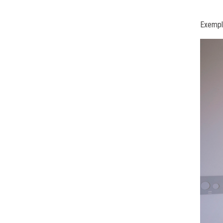
Exemple