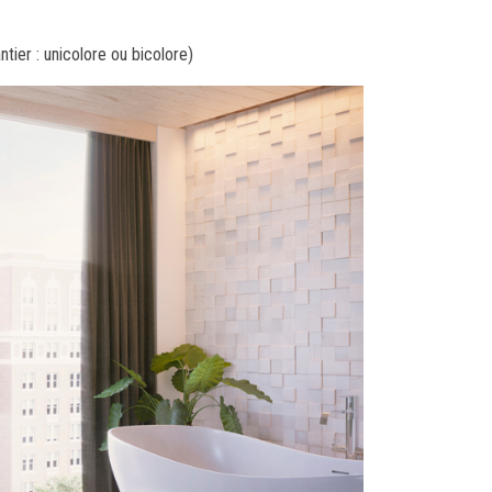
ier : unicolore ou bicolore)