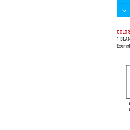
COLOR
1 BLAN
Exempl