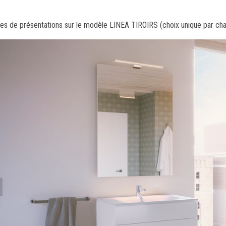
s de présentations sur le modèle LINEA TIROIRS (choix unique par chant