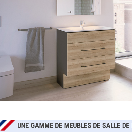
UNE GAMME DE MEUBLES DE SALLE DE