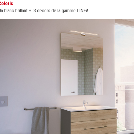
Coloris
Un blanc brillant + 3 décors de la gamme LINEA