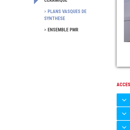
CERAMIQUE
PLANS VASQUES DE
SYNTHESE
ENSEMBLE PMR
ACCES