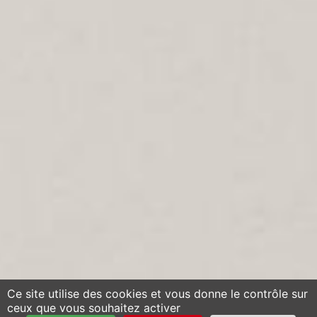
Ce site utilise des cookies et vous donne le contrôle sur
ceux que vous souhaitez activer